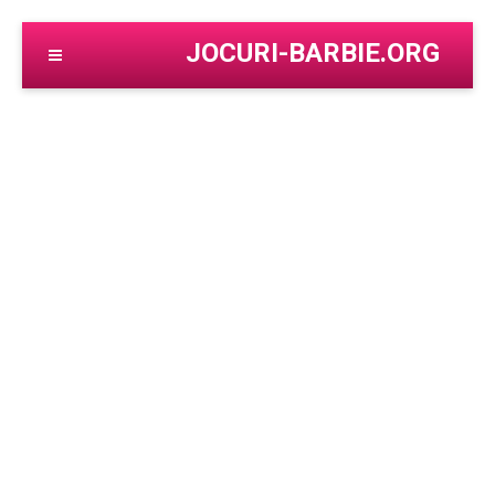
JOCURI-BARBIE.ORG