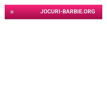
JOCURI-BARBIE.ORG