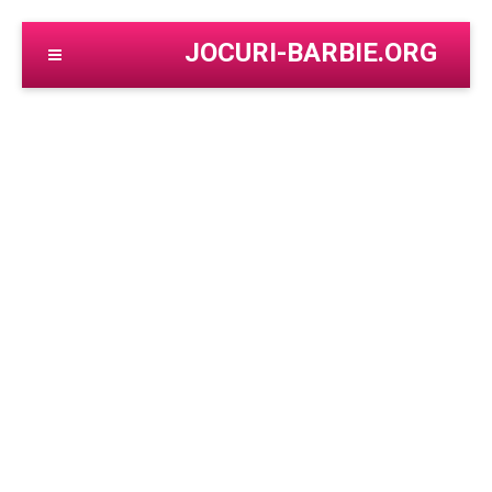
JOCURI-BARBIE.ORG