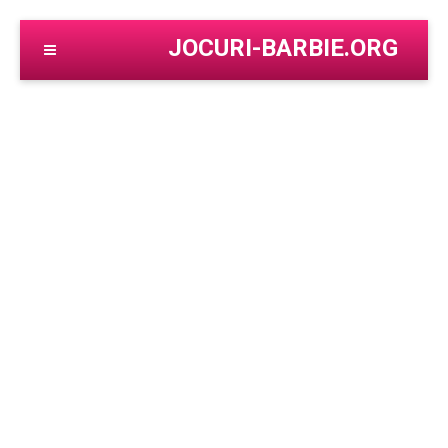
JOCURI-BARBIE.ORG