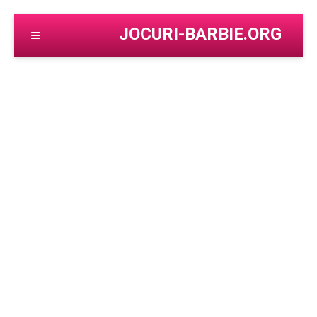
JOCURI-BARBIE.ORG