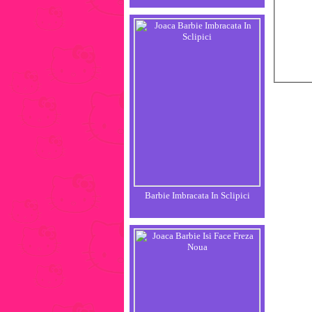
Barbie Imbracata In Sclipici