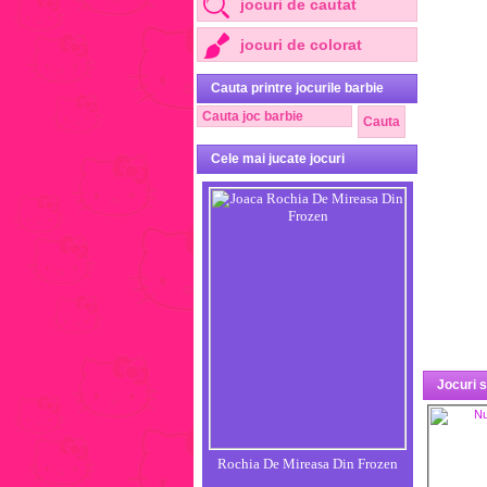
jocuri de cautat
jocuri de colorat
Cauta printre jocurile barbie
Cele mai jucate jocuri
Jocuri 
Rochia De Mireasa Din Frozen