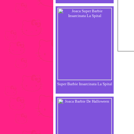
Super Barbie Insarcinata La Spital