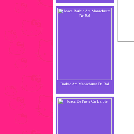
Barbie Are Manichiura De Bal