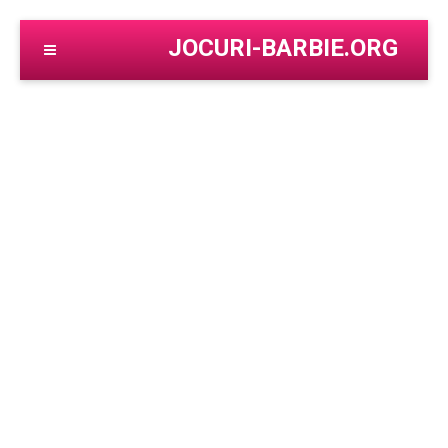
JOCURI-BARBIE.ORG