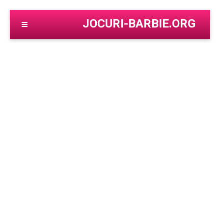
JOCURI-BARBIE.ORG