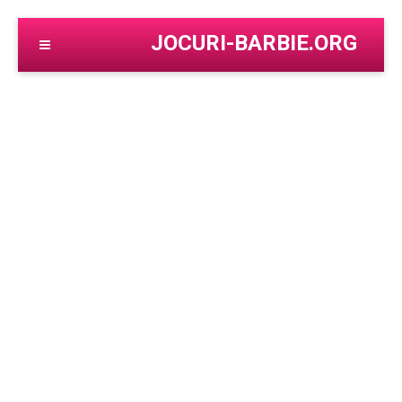
JOCURI-BARBIE.ORG