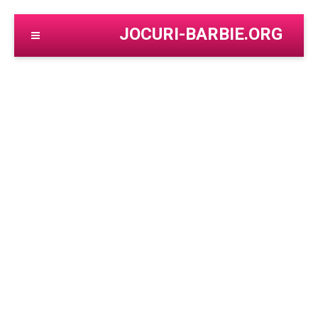
JOCURI-BARBIE.ORG