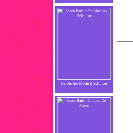
Barbie Are Machiaj Sclipitor