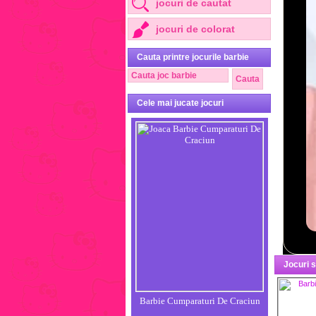
jocuri de cautat
jocuri de colorat
Cauta printre jocurile barbie
Cele mai jucate jocuri
Jocuri 
Barbie Cumparaturi De Craciun