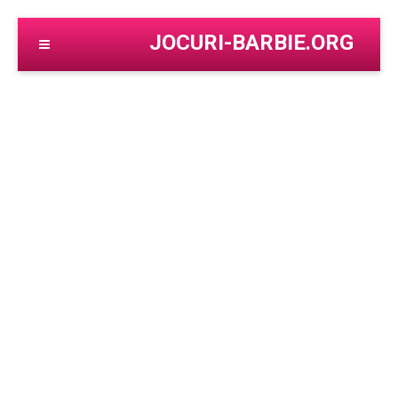
JOCURI-BARBIE.ORG