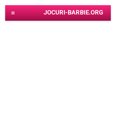
JOCURI-BARBIE.ORG