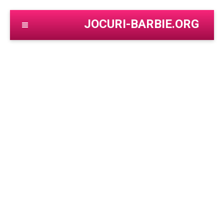
JOCURI-BARBIE.ORG