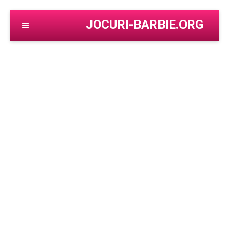
JOCURI-BARBIE.ORG