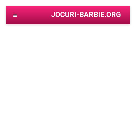
JOCURI-BARBIE.ORG