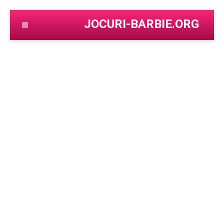
JOCURI-BARBIE.ORG