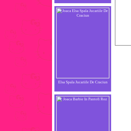
Elsa Spala Jucariile De Craciun