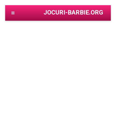
JOCURI-BARBIE.ORG