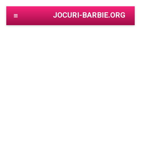
JOCURI-BARBIE.ORG