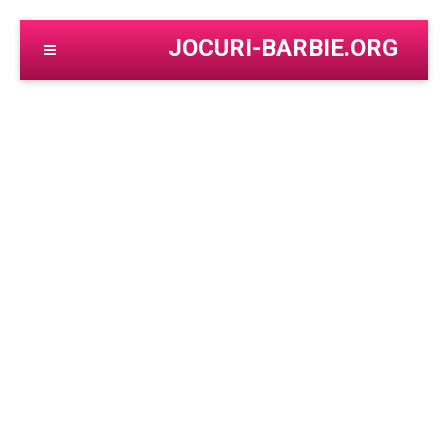
JOCURI-BARBIE.ORG