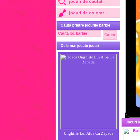
jocuri de cautat
jocuri de colorat
Cauta printre jocurile barbie
Cele mai jucate jocuri
Jocuri 
Unghiile Lui Alba Ca Zapada