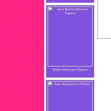
Barbie Imbracata Tiganca